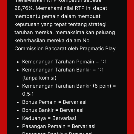
menawarkan RTP kompetitif sebesar
98,76%. Memahami nilai RTP ini dapat
membantu pemain dalam membuat
keputusan yang tepat tentang strategi
taruhan mereka, memaksimalkan peluang
keberhasilan mereka dalam No
Commission Baccarat oleh Pragmatic Play.
Kemenangan Taruhan Pemain = 1:1
Kemenangan Taruhan Bankir = 1:1
(tanpa komisi)
Kemenangan Taruhan Bankir (6 poin) =
0,5:1
Bonus Pemain = Bervariasi
Bonus Bankir = Bervariasi
Keduanya = Bervariasi
Pasangan Pemain = Bervariasi