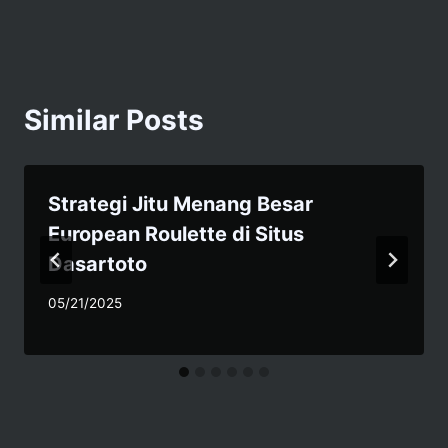
Similar Posts
Strategi Jitu Menang Besar
European Roulette di Situs
Dasartoto
05/21/2025