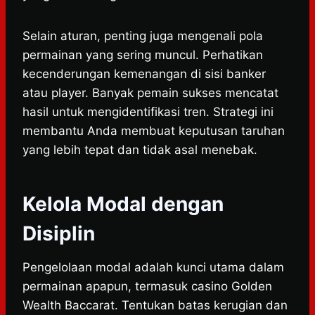
Selain aturan, penting juga mengenali pola
permainan yang sering muncul. Perhatikan
kecenderungan kemenangan di sisi banker
atau player. Banyak pemain sukses mencatat
hasil untuk mengidentifikasi tren. Strategi ini
membantu Anda membuat keputusan taruhan
yang lebih tepat dan tidak asal menebak.
Kelola Modal dengan
Disiplin
Pengelolaan modal adalah kunci utama dalam
permainan apapun, termasuk casino Golden
Wealth Baccarat. Tentukan batas kerugian dan