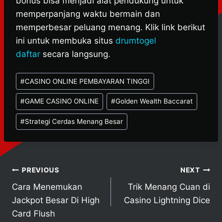
bonus bisa menjadi alat pendukung untuk
memperpanjang waktu bermain dan
memperbesar peluang menang. Klik link berikut
ini untuk membuka situs
drumtogel
daftar
secara langsung.
Post
#
CASINO ONLINE PEMBAYARAN TINGGI
Tags:
#
GAME CASINO ONLINE
#
Golden Wealth Baccarat
#
Strategi Cerdas Menang Besar
Post
PREVIOUS
NEXT
Cara Menemukan
Trik Menang Cuan di
navigation
Jackpot Besar Di High
Casino Lightning Dice
Card Flush