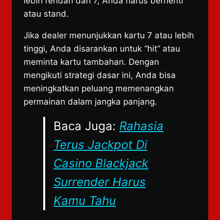
lebih rendah dari 7, Anda harus berhenti
atau stand.
Jika dealer menunjukkan kartu 7 atau lebih
tinggi, Anda disarankan untuk “hit” atau
meminta kartu tambahan. Dengan
mengikuti strategi dasar ini, Anda bisa
meningkatkan peluang memenangkan
permainan dalam jangka panjang.
Baca Juga:
Rahasia
Terus Jackpot Di
Casino Blackjack
Surrender Harus
Kamu Tahu