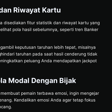
 dan Riwayat Kartu
 disediakan fitur statistik dan riwayat kartu yang
melihat pola hasil sebelumnya, seperti tren Banker
mbil keputusan taruhan lebih tepat, misalnya
indari taruhan pada saat hasil cenderung tidak
eningkatkan peluang Anda mendapatkan jackpot
la Modal Dengan Bijak
 membuat pemain terbawa emosi, ingin mengejar
 menang. Kendalikan emosi Anda agar tetap fokus
ncang.