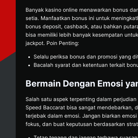
Banyak kasino online menawarkan bonus da
setia. Manfaatkan bonus ini untuk meningka
bonus deposit, cashback, atau bahkan putar
bisa memiliki lebih banyak kesempatan unt
jackpot. Poin Penting:
Selalu periksa bonus dan promosi yang di
Bacalah syarat dan ketentuan terkait bonu
Bermain Dengan Emosi yan
Salah satu aspek terpenting dalam perjudia
Speed Baccarat bisa sangat mendebarkan, d
terjebak dalam emosi. Jangan biarkan emos
fokus, dan buat keputusan berdasarkan strat
Tetap tenang dan jangan terbawa suasan