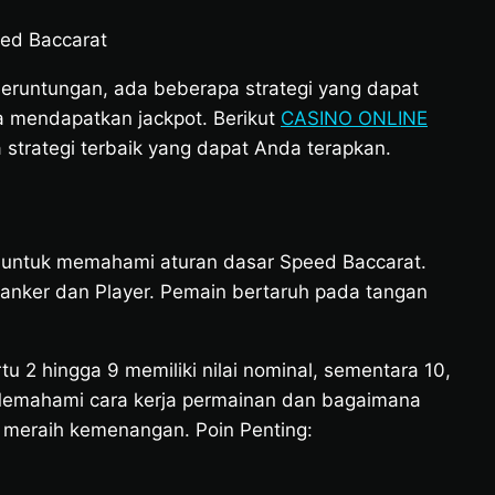
eruntungan, ada beberapa strategi yang dapat
 mendapatkan jackpot. Berikut
CASINO ONLINE
trategi terbaik yang dapat Anda terapkan.
g untuk memahami aturan dasar Speed Baccarat.
Banker dan Player. Pemain bertaruh pada tangan
tu 2 hingga 9 memiliki nilai nominal, sementara 10,
u. Memahami cara kerja permainan dan bagaimana
k meraih kemenangan. Poin Penting: