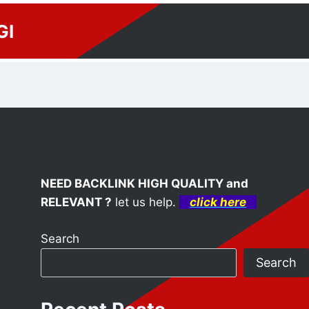
GI
NEED BACKLINK HIGH QUALITY and
RELEVANT ?
let us help.
click here
Search
Search