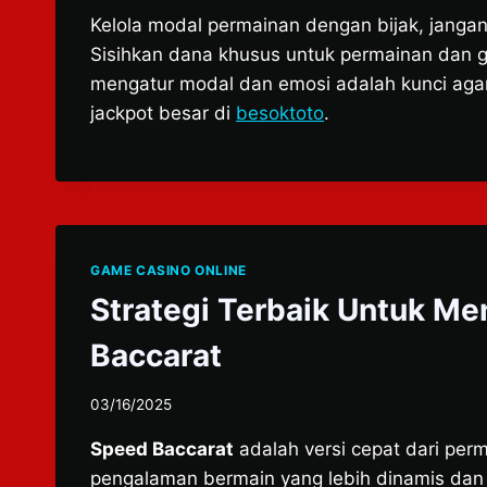
Kelola modal permainan dengan bijak, janga
Sisihkan dana khusus untuk permainan dan g
mengatur modal dan emosi adalah kunci aga
jackpot besar di
besoktoto
.
GAME CASINO ONLINE
Strategi Terbaik Untuk M
Baccarat
03/16/2025
Speed Baccarat
adalah versi cepat dari per
pengalaman bermain yang lebih dinamis da