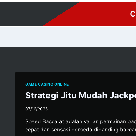
Skip
to
C
content
GAME CASINO ONLINE
Strategi Jitu Mudah Jackp
07/16/2025
Speed Baccarat adalah varian permainan ba
cepat dan sensasi berbeda dibanding baccar