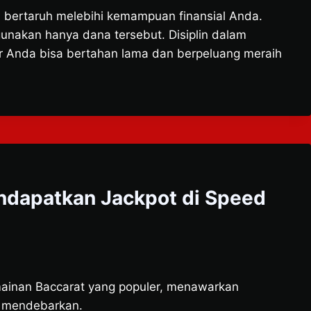
n bertaruh melebihi kemampuan finansial Anda.
unakan hanya dana tersebut. Disiplin dalam
r Anda bisa bertahan lama dan berpeluang meraih
endapatkan Jackpot di Speed
mainan Baccarat yang populer, menawarkan
n mendebarkan.