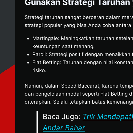
Gunakan Strategi Taruhan 
Strategi taruhan sangat berperan dalam mera
strategi populer yang bisa Anda coba antara l
Martingale: Meningkatkan taruhan setela
keuntungan saat menang.
Paroli: Strategi positif dengan menaikka
Flat Betting: Taruhan dengan nilai konst
risiko.
Namun, dalam Speed Baccarat, karena tempo 
dan pengelolaan modal seperti Flat Betting 
diterapkan. Selalu tetapkan batas kemenang
Baca Juga:
Trik Mendapat
Andar Bahar