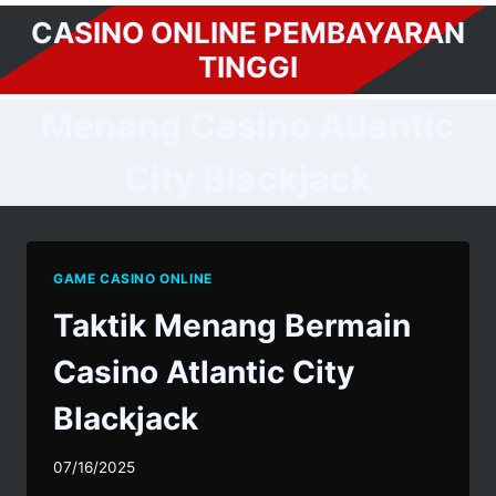
Skip
CASINO ONLINE PEMBAYARAN
to
TINGGI
content
Menang Casino Atlantic
City Blackjack
GAME CASINO ONLINE
Taktik Menang Bermain
Casino Atlantic City
Blackjack
07/16/2025