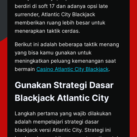
berdiri di soft 17 dan adanya opsi late
surrender, Atlantic City Blackjack
memberikan ruang lebih besar untuk
menerapkan taktik cerdas.
Berikut ini adalah beberapa taktik menang
yang bisa kamu gunakan untuk
meningkatkan peluang kemenangan saat
bermain
Casino Atlantic City Blackjack
.
Gunakan Strategi Dasar
Blackjack Atlantic City
Langkah pertama yang wajib dilakukan
adalah mempelajari strategi dasar
blackjack versi Atlantic City. Strategi ini