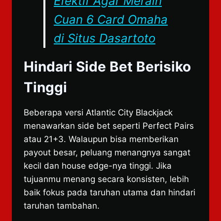
Efektif Agar Meraih
Cuan 6 Card Omaha
di Situs Dasartoto
Hindari Side Bet Berisiko
Tinggi
Beberapa versi Atlantic City Blackjack
menawarkan side bet seperti Perfect Pairs
atau 21+3. Walaupun bisa memberikan
payout besar, peluang menangnya sangat
kecil dan house edge-nya tinggi. Jika
tujuanmu menang secara konsisten, lebih
baik fokus pada taruhan utama dan hindari
taruhan tambahan.