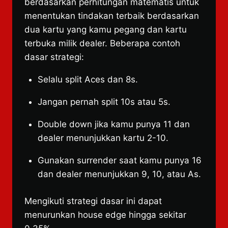
berdasarkan perhitungan matematis untuk
menentukan tindakan terbaik berdasarkan
dua kartu yang kamu pegang dan kartu
terbuka milik dealer. Beberapa contoh
dasar strategi:
Selalu split Aces dan 8s.
Jangan pernah split 10s atau 5s.
Double down jika kamu punya 11 dan
dealer menunjukkan kartu 2-10.
Gunakan surrender saat kamu punya 16
dan dealer menunjukkan 9, 10, atau As.
Mengikuti strategi dasar ini dapat
menurunkan house edge hingga sekitar