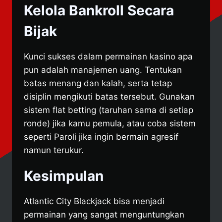
Kelola Bankroll Secara
Bijak
Kunci sukses dalam permainan kasino apa
pun adalah manajemen uang. Tentukan
batas menang dan kalah, serta tetap
disiplin mengikuti batas tersebut. Gunakan
sistem flat betting (taruhan sama di setiap
ronde) jika kamu pemula, atau coba sistem
seperti Paroli jika ingin bermain agresif
namun terukur.
Kesimpulan
Atlantic City Blackjack bisa menjadi
permainan yang sangat menguntungkan