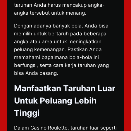
taruhan Anda harus mencakup angka-
angka tersebut untuk menang.
Dengan adanya banyak bola, Anda bisa
memilih untuk bertaruh pada beberapa
angka atau area untuk meningkatkan
peluang kemenangan. Pastikan Anda
memahami bagaimana bola-bola ini
berfungsi, serta cara kerja taruhan yang
bisa Anda pasang.
Manfaatkan Taruhan Luar
Untuk Peluang Lebih
Tinggi
Dalam Casino Roulette, taruhan luar seperti