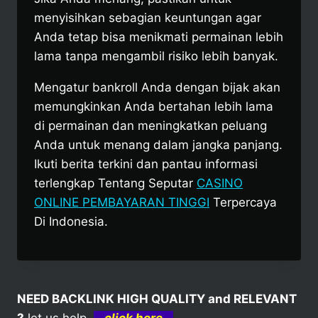
menyisihkan sebagian keuntungan agar
Anda tetap bisa menikmati permainan lebih
lama tanpa mengambil risiko lebih banyak.
Mengatur bankroll Anda dengan bijak akan
memungkinkan Anda bertahan lebih lama
di permainan dan meningkatkan peluang
Anda untuk menang dalam jangka panjang.
Ikuti berita terkini dan pantau informasi
terlengkap Tentang Seputar
CASINO
ONLINE PEMBAYARAN TINGGI
Terpercaya
Di Indonesia.
NEED BACKLINK HIGH QUALITY and RELEVANT