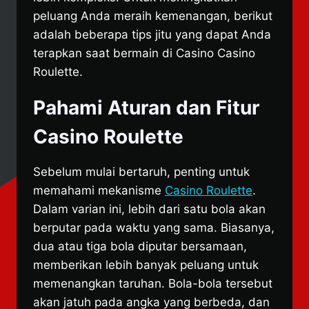
peluang Anda meraih kemenangan, berikut
adalah beberapa tips jitu yang dapat Anda
terapkan saat bermain di Casino Casino
Roulette.
Pahami Aturan dan Fitur
Casino Roulette
Sebelum mulai bertaruh, penting untuk
memahami mekanisme
Casino Roulette
.
Dalam varian ini, lebih dari satu bola akan
berputar pada waktu yang sama. Biasanya,
dua atau tiga bola diputar bersamaan,
memberikan lebih banyak peluang untuk
memenangkan taruhan. Bola-bola tersebut
akan jatuh pada angka yang berbeda, dan