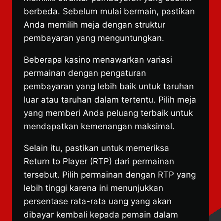
berbeda. Sebelum mulai bermain, pastikan
Anda memilih meja dengan struktur
pembayaran yang menguntungkan.
Beberapa kasino menawarkan variasi
permainan dengan pengaturan
pembayaran yang lebih baik untuk taruhan
luar atau taruhan dalam tertentu. Pilih meja
yang memberi Anda peluang terbaik untuk
mendapatkan kemenangan maksimal.
Selain itu, pastikan untuk memeriksa
Return to Player (RTP) dari permainan
tersebut. Pilih permainan dengan RTP yang
lebih tinggi karena ini menunjukkan
persentase rata-rata uang yang akan
dibayar kembali kepada pemain dalam