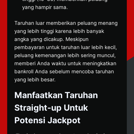
yang hampir sama.
Taruhan luar memberikan peluang menang
yang lebih tinggi karena lebih banyak
angka yang dicakup. Meskipun
pembayaran untuk taruhan luar lebih kecil,
peluang kemenangan lebih sering muncul,
memberi Anda waktu untuk meningkatkan
bankroll Anda sebelum mencoba taruhan
yang lebih besar.
Manfaatkan Taruhan
Straight-up Untuk
Potensi Jackpot