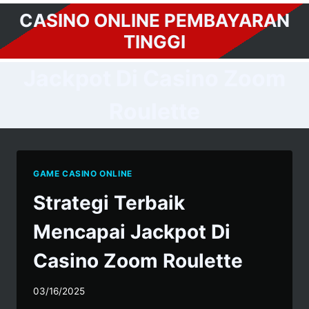
Skip
CASINO ONLINE PEMBAYARAN
to
TINGGI
content
Jackpot Di Casino Zoom
Roulette
GAME CASINO ONLINE
Strategi Terbaik
Mencapai Jackpot Di
Casino Zoom Roulette
03/16/2025