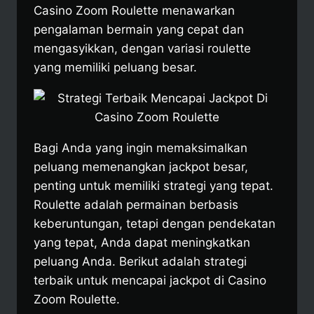
Casino Zoom Roulette menawarkan
pengalaman bermain yang cepat dan
mengasyikkan, dengan variasi roulette
yang memiliki peluang besar.
Bagi Anda yang ingin memaksimalkan
peluang memenangkan jackpot besar,
penting untuk memiliki strategi yang tepat.
Roulette adalah permainan berbasis
keberuntungan, tetapi dengan pendekatan
yang tepat, Anda dapat meningkatkan
peluang Anda. Berikut adalah strategi
terbaik untuk mencapai jackpot di Casino
Zoom Roulette.