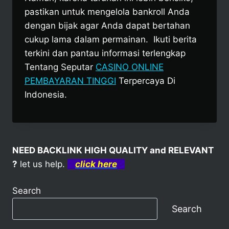
pastikan untuk mengelola bankroll Anda
dengan bijak agar Anda dapat bertahan
cukup lama dalam permainan.
Ikuti berita
terkini dan pantau informasi terlengkap
Tentang Seputar
CASINO ONLINE
PEMBAYARAN TINGGI
Terpercaya Di
Indonesia.
NEED BACKLINK HIGH QUALITY and RELEVANT
?
let us help.
click here
Search
Search