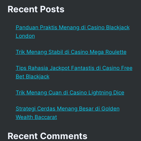
Recent Posts
Panduan Praktis Menang di Casino Blackjack
London
Trik Menang Stabil di Casino Mega Roulette
Tips Rahasia Jackpot Fantastis di Casino Free
Bet Blackjack
Trik Menang Cuan di Casino Lightning Dice
Strategi Cerdas Menang Besar di Golden
Wealth Baccarat
Recent Comments