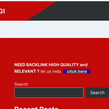
GI
r Live
NEED BACKLINK HIGH QUALITY and
RELEVANT ?
let us help.
click here
Search
Search