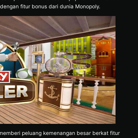
ngan fitur bonus dari dunia Monopoly.
 memberi peluang kemenangan besar berkat fitur