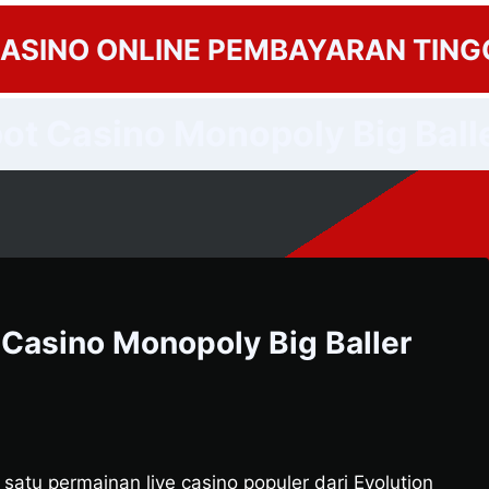
ASINO ONLINE PEMBAYARAN TING
ot Casino Monopoly Big Balle
Casino Monopoly Big Baller
satu permainan live casino populer dari Evolution