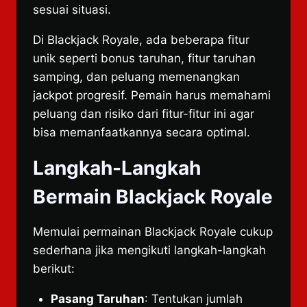
sesuai situasi.
Di Blackjack Royale, ada beberapa fitur
unik seperti bonus taruhan, fitur taruhan
samping, dan peluang memenangkan
jackpot progresif. Pemain harus memahami
peluang dan risiko dari fitur-fitur ini agar
bisa memanfaatkannya secara optimal.
Langkah-Langkah
Bermain Blackjack Royale
Memulai permainan Blackjack Royale cukup
sederhana jika mengikuti langkah-langkah
berikut:
Pasang Taruhan
: Tentukan jumlah