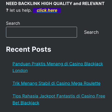
NEED BACKLINK HIGH QUALITY and RELEVANT
?
let us help.
click here
Search
Search
Recent Posts
Panduan Praktis Menang di Casino Blackjack
London
Trik Menang Stabil di Casino Mega Roulette
Tips Rahasia Jackpot Fantastis di Casino Free
Bet Blackjack