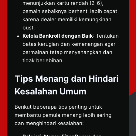
menunjukkan kartu rendah (2-6),
pemain sebaiknya berhenti lebih cepat
karena dealer memiliki kemungkinan
bust.
Kelola Bankroll dengan Baik
: Tentukan
batas kerugian dan kemenangan agar
permainan tetap menyenangkan dan
tidak berlebihan.
Tips Menang dan Hindari
Kesalahan Umum
Berikut beberapa tips penting untuk
membantu pemula menang lebih sering
dan menghindari kesalahan: