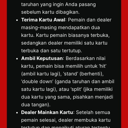
taruhan yang ingin Anda pasang
sebelum kartu dibagikan.
Terima Kartu Awal
: Pemain dan dealer
masing-masing mendapatkan dua
kartu. Kartu pemain biasanya terbuka,
sedangkan dealer memiliki satu kartu
terbuka dan satu tertutup.
Ambil Keputusan
: Berdasarkan nilai
kartu, pemain bisa memilih untuk ‘hit’
(ambil kartu lagi), ‘stand’ (berhenti),
‘double down’ (ganda taruhan dan ambil
satu kartu lagi), atau ‘split’ (jika memiliki
dua kartu yang sama, pisahkan menjadi
dua tangan).
Dealer Mainkan Kartu
: Setelah semua
pemain selesai, dealer membuka kartu
tertutup dan mengikuti aturan tertentu,