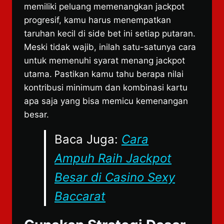
memiliki peluang memenangkan jackpot
progresif, kamu harus menempatkan
taruhan kecil di side bet ini setiap putaran.
Meski tidak wajib, inilah satu-satunya cara
untuk memenuhi syarat menang jackpot
utama. Pastikan kamu tahu berapa nilai
kontribusi minimum dan kombinasi kartu
apa saja yang bisa memicu kemenangan
besar.
Baca Juga:
Cara
Ampuh Raih Jackpot
Besar di Casino Sexy
Baccarat