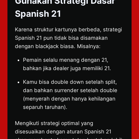
Gunakan Strategi Dasar
Spanish 21
Karena struktur kartunya berbeda, strategi
Spanish 21 pun tidak bisa disamakan
dengan blackjack biasa. Misalnya:
Pemain selalu menang dengan 21,
bahkan jika dealer juga memiliki 21.
Kamu bisa double down setelah split,
dan bahkan surrender setelah double
(menyerah dengan hanya kehilangan
separuh taruhan).
Mengikuti strategi optimal yang
disesuaikan dengan aturan Spanish 21