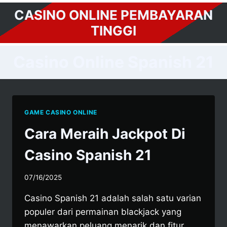
Skip
CASINO ONLINE PEMBAYARAN
to
TINGGI
content
Casino Online Spanish 21
GAME CASINO ONLINE
Cara Meraih Jackpot Di
Casino Spanish 21
07/16/2025
Casino Spanish 21 adalah salah satu varian
populer dari permainan blackjack yang
menawarkan peluang menarik dan fitur