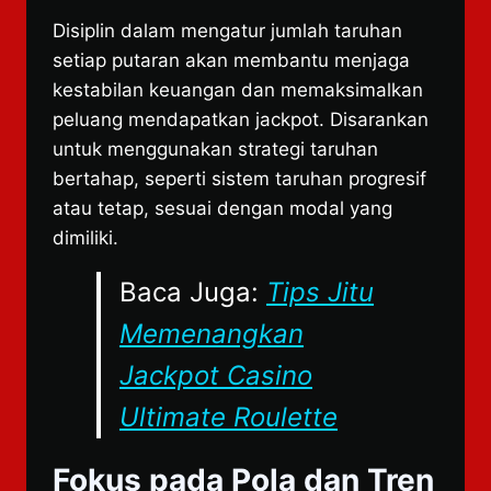
Disiplin dalam mengatur jumlah taruhan
setiap putaran akan membantu menjaga
kestabilan keuangan dan memaksimalkan
peluang mendapatkan jackpot. Disarankan
untuk menggunakan strategi taruhan
bertahap, seperti sistem taruhan progresif
atau tetap, sesuai dengan modal yang
dimiliki.
Baca Juga:
Tips Jitu
Memenangkan
Jackpot Casino
Ultimate Roulette
Fokus pada Pola dan Tren