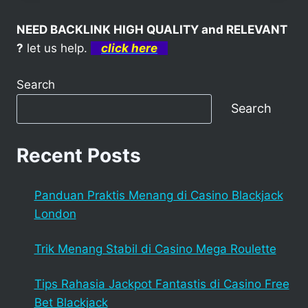
NEED BACKLINK HIGH QUALITY and RELEVANT
?
let us help.
click here
Search
Search
Recent Posts
Panduan Praktis Menang di Casino Blackjack
London
Trik Menang Stabil di Casino Mega Roulette
Tips Rahasia Jackpot Fantastis di Casino Free
Bet Blackjack