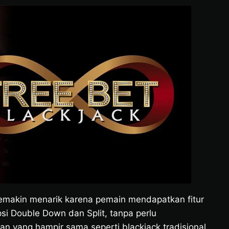
 semakin menarik karena pemain mendapatkan fitur
psi Double Down dan Split, tanpa perlu
 yang hampir sama seperti blackjack tradisional,