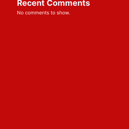
Recent Comments
No comments to show.