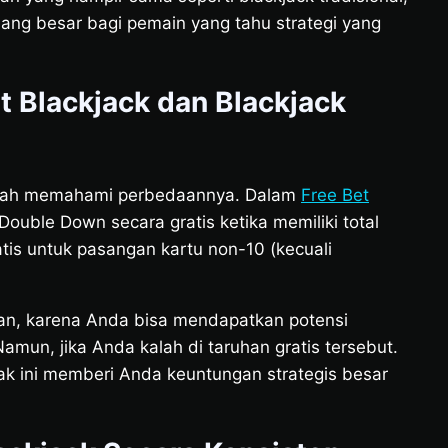
ng besar bagi pemain yang tahu strategi yang
 Blackjack dan Blackjack
alah memahami perbedaannya. Dalam
Free Bet
ouble Down secara gratis ketika memiliki total
ratis untuk pasangan kartu non-10 (kecuali
kan, karena Anda bisa mendapatkan potensi
un, jika Anda kalah di taruhan gratis tersebut.
ak ini memberi Anda keuntungan strategis besar