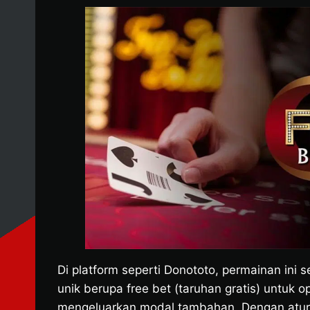
Di platform seperti Donototo, permainan ini
unik berupa free bet (taruhan gratis) untuk o
mengeluarkan modal tambahan. Dengan aturan