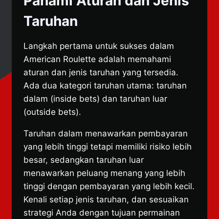
Pahami Aturan dan Jenis
Taruhan
Langkah pertama untuk sukses dalam
American Roulette adalah memahami
aturan dan jenis taruhan yang tersedia.
Ada dua kategori taruhan utama: taruhan
dalam (inside bets) dan taruhan luar
(outside bets).
Taruhan dalam menawarkan pembayaran
yang lebih tinggi tetapi memiliki risiko lebih
besar, sedangkan taruhan luar
menawarkan peluang menang yang lebih
tinggi dengan pembayaran yang lebih kecil.
Kenali setiap jenis taruhan, dan sesuaikan
strategi Anda dengan tujuan permainan