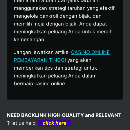
memahami aturan dan jenis taruhan,
menggunakan strategi taruhan yang efektif,
mengelola bankroll dengan bijak, dan
memilih meja dengan bijak, Anda dapat
meningkatkan peluang Anda untuk meraih
kemenangan.
Jangan lewatkan artikel
CASINO ONLINE
PEMBAYARAN TINGGI
yang akan
memberikan tips dan strategi untuk
meningkatkan peluang Anda dalam
bermain casino online.
NEED BACKLINK HIGH QUALITY and RELEVANT
?
let us help.
click here