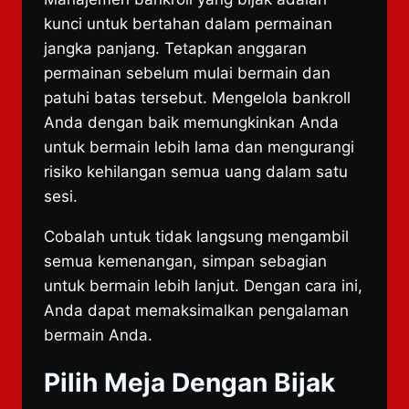
kunci untuk bertahan dalam permainan
jangka panjang. Tetapkan anggaran
permainan sebelum mulai bermain dan
patuhi batas tersebut. Mengelola bankroll
Anda dengan baik memungkinkan Anda
untuk bermain lebih lama dan mengurangi
risiko kehilangan semua uang dalam satu
sesi.
Cobalah untuk tidak langsung mengambil
semua kemenangan, simpan sebagian
untuk bermain lebih lanjut. Dengan cara ini,
Anda dapat memaksimalkan pengalaman
bermain Anda.
Pilih Meja Dengan Bijak