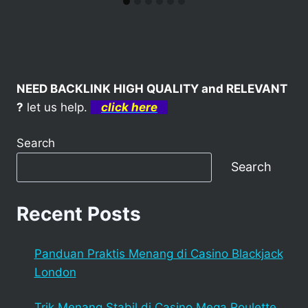
NEED BACKLINK HIGH QUALITY and RELEVANT
?
let us help.
click here
Search
Search
Recent Posts
Panduan Praktis Menang di Casino Blackjack
London
Trik Menang Stabil di Casino Mega Roulette