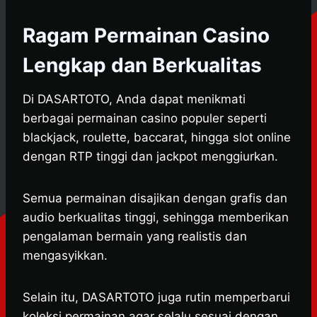
Ragam Permainan Casino
Lengkap dan Berkualitas
Di DASARTOTO, Anda dapat menikmati
berbagai permainan casino populer seperti
blackjack, roulette, baccarat, hingga slot online
dengan RTP tinggi dan jackpot menggiurkan.
Semua permainan disajikan dengan grafis dan
audio berkualitas tinggi, sehingga memberikan
pengalaman bermain yang realistis dan
mengasyikkan.
Selain itu, DASARTOTO juga rutin memperbarui
koleksi permainan agar selalu sesuai dengan