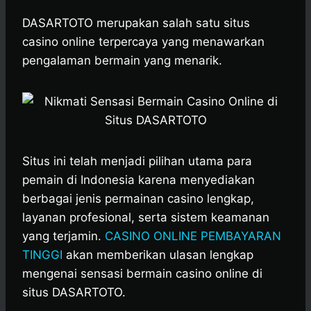
h
a
e
e
k
i
a
c
s
l
y
n
DASARTOTO merupakan salah satu situs
t
e
s
e
p
e
casino online terpercaya yang menawarkan
s
b
e
g
e
pengalaman bermain yang menarik.
A
o
n
r
p
o
g
a
p
k
e
m
r
Situs ini telah menjadi pilihan utama para
pemain di Indonesia karena menyediakan
berbagai jenis permainan casino lengkap,
layanan profesional, serta sistem keamanan
yang terjamin.
CASINO ONLINE PEMBAYARAN
TINGGI
akan memberikan ulasan lengkap
mengenai sensasi bermain casino online di
situs DASARTOTO.