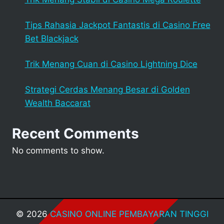
Tips Rahasia Jackpot Fantastis di Casino Free
Bet Blackjack
Trik Menang Cuan di Casino Lightning Dice
Strategi Cerdas Menang Besar di Golden
Wealth Baccarat
Recent Comments
No comments to show.
© 2026
CASINO ONLINE PEMBAYARAN TINGGI